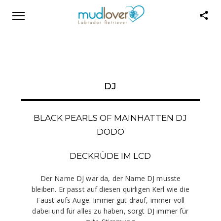
DJ
BLACK PEARLS OF MAINHATTEN DJ
DODO
DECKRÜDE IM LCD
Der Name DJ war da, der Name DJ musste
bleiben. Er passt auf diesen quirligen Kerl wie die
Faust aufs Auge. Immer gut drauf, immer voll
dabei und für alles zu haben, sorgt DJ immer für