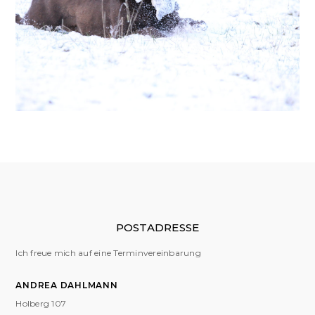
POSTADRESSE
Ich freue mich auf eine Terminvereinbarung
ANDREA DAHLMANN
Holberg 107